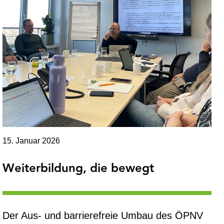
15. Januar 2026
Weiterbildung, die bewegt
Der Aus- und barrierefreie Umbau des ÖPNV