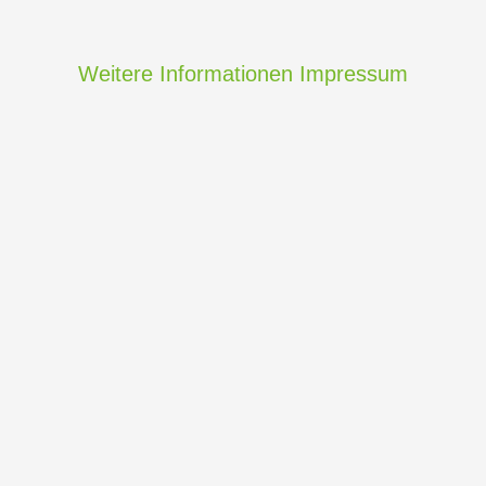
Weitere Informationen
Impressum