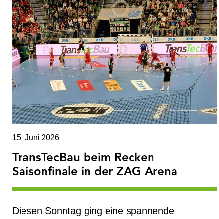
15. Juni 2026
TransTecBau beim Recken
Saisonfinale in der ZAG Arena
Diesen Sonntag ging eine spannende