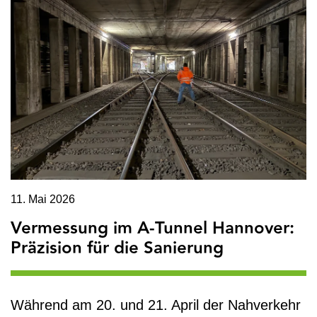
11. Mai 2026
Vermessung im A-Tunnel Hannover:
Präzision für die Sanierung
Während am 20. und 21. April der Nahverkehr