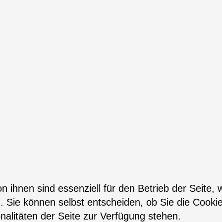
n ihnen sind essenziell für den Betrieb der Seite,
. Sie können selbst entscheiden, ob Sie die Cooki
nalitäten der Seite zur Verfügung stehen.