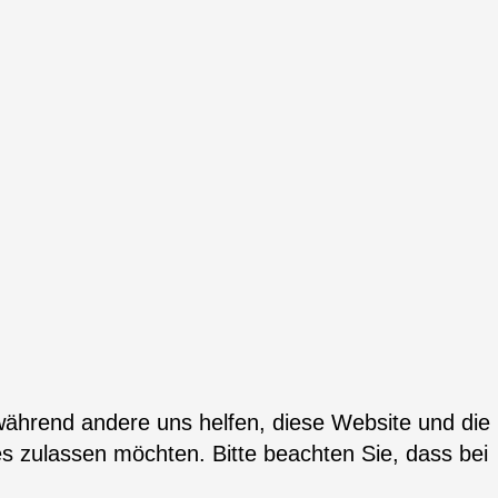
 während andere uns helfen, diese Website und die
es zulassen möchten. Bitte beachten Sie, dass bei