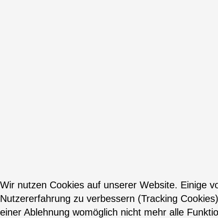
Wir nutzen Cookies auf unserer Website. Einige vo
Nutzererfahrung zu verbessern (Tracking Cookies)
einer Ablehnung womöglich nicht mehr alle Funktio