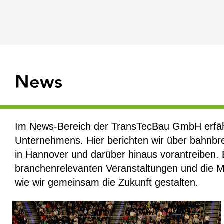
News
Im News-Bereich der TransTecBau GmbH erfährs
Unternehmens. Hier berichten wir über bahnbre
in Hannover und darüber hinaus vorantreiben. 
branchenrelevanten Veranstaltungen und die M
wie wir gemeinsam die Zukunft gestalten.