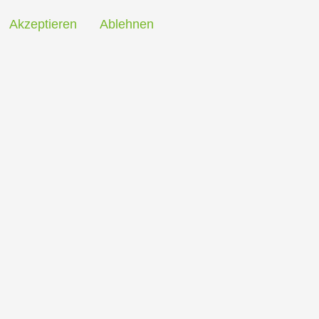
Akzeptieren
Ablehnen