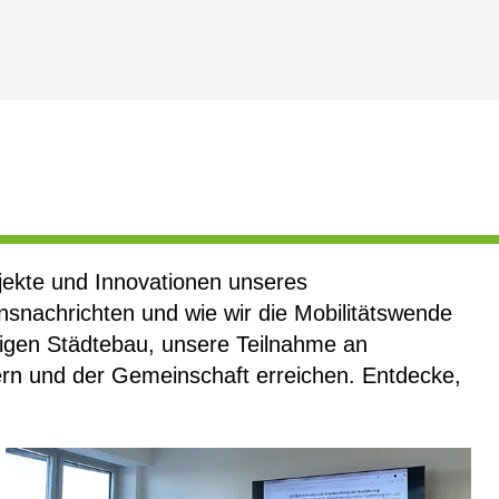
jekte und Innovationen unseres
nsnachrichten und wie wir die Mobilitätswende
tigen Städtebau, unsere Teilnahme an
ern und der Gemeinschaft erreichen. Entdecke,