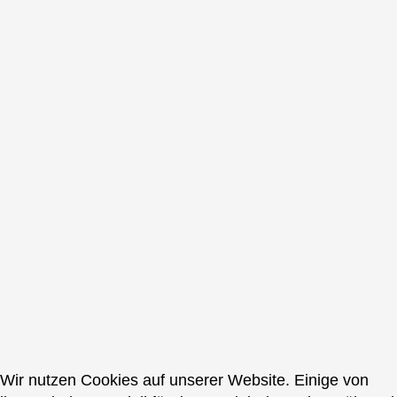
Wir nutzen Cookies auf unserer Website. Einige von