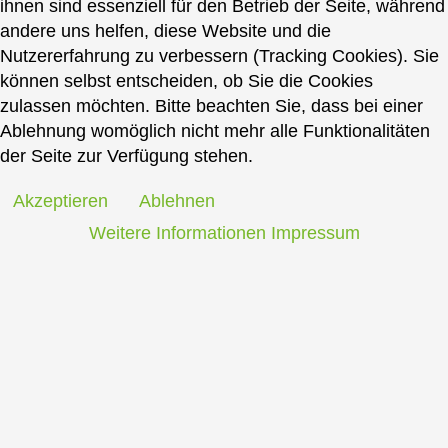
ihnen sind essenziell für den Betrieb der Seite, während
andere uns helfen, diese Website und die
Nutzererfahrung zu verbessern (Tracking Cookies). Sie
können selbst entscheiden, ob Sie die Cookies
zulassen möchten. Bitte beachten Sie, dass bei einer
Ablehnung womöglich nicht mehr alle Funktionalitäten
der Seite zur Verfügung stehen.
Akzeptieren
Ablehnen
Weitere Informationen
Impressum