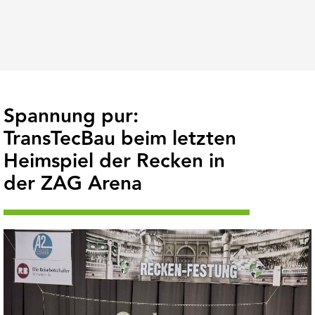
Spannung pur:
TransTecBau beim letzten
Heimspiel der Recken in
der ZAG Arena