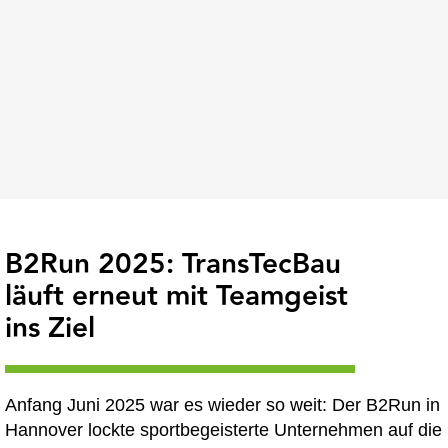
B2Run 2025: TransTecBau
läuft erneut mit Teamgeist
ins Ziel
Anfang Juni 2025 war es wieder so weit: Der B2Run in
Hannover lockte sportbegeisterte Unternehmen auf die