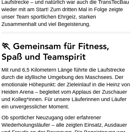
Laufstrecke – und natürlich war auch die TransTecBau
wieder mit am Start! Zum dritten Mal in Folge zeigte
unser Team sportlichen Ehrgeiz, starken
Zusammenhalt und viel Begeisterung.
🏃 Gemeinsam für Fitness,
Spaß und Teamspirit
Mit rund 6,5 Kilometern Länge führte die Laufstrecke
durch die idyllische Umgebung des Maschsees. Der
emotionale Höhepunkt: der Zieleinlauf in die Heinz von
Heiden Arena – begleitet vom Applaus der Zuschauer
und Kolleg*innen. Für unsere Läuferinnen und Läufer
ein unvergesslicher Moment.
Ob sportlicher Neuzugang oder erfahrener
Wiederholungsläufer – alle zeigten Einsatz, Ausdauer