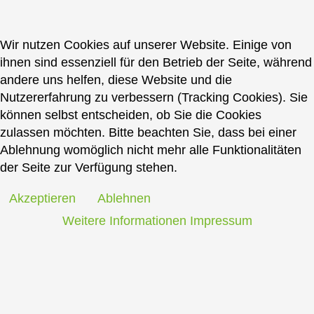
Wir nutzen Cookies auf unserer Website. Einige von
ihnen sind essenziell für den Betrieb der Seite, während
andere uns helfen, diese Website und die
Nutzererfahrung zu verbessern (Tracking Cookies). Sie
können selbst entscheiden, ob Sie die Cookies
zulassen möchten. Bitte beachten Sie, dass bei einer
Ablehnung womöglich nicht mehr alle Funktionalitäten
der Seite zur Verfügung stehen.
Akzeptieren
Ablehnen
Weitere Informationen
Impressum