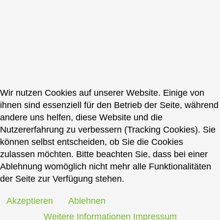
Wir nutzen Cookies auf unserer Website. Einige von
ihnen sind essenziell für den Betrieb der Seite, während
andere uns helfen, diese Website und die
Nutzererfahrung zu verbessern (Tracking Cookies). Sie
können selbst entscheiden, ob Sie die Cookies
zulassen möchten. Bitte beachten Sie, dass bei einer
Ablehnung womöglich nicht mehr alle Funktionalitäten
der Seite zur Verfügung stehen.
Akzeptieren
Ablehnen
Weitere Informationen
Impressum