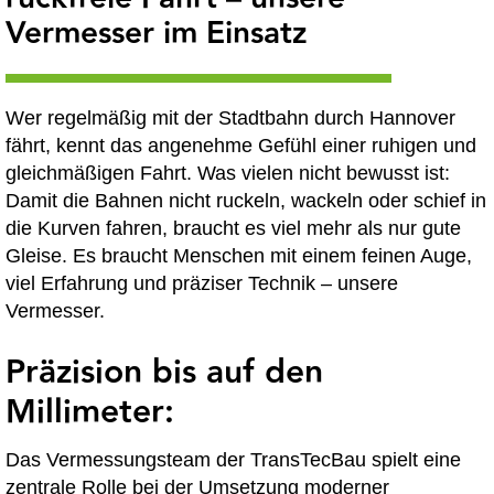
Vermesser im Einsatz
Wer regelmäßig mit der Stadtbahn durch Hannover
fährt, kennt das angenehme Gefühl einer ruhigen und
gleichmäßigen Fahrt. Was vielen nicht bewusst ist:
Damit die Bahnen nicht ruckeln, wackeln oder schief in
die Kurven fahren, braucht es viel mehr als nur gute
Gleise. Es braucht Menschen mit einem feinen Auge,
viel Erfahrung und präziser Technik – unsere
Vermesser.
Präzision bis auf den
Millimeter:
Das Vermessungsteam der TransTecBau spielt eine
zentrale Rolle bei der Umsetzung moderner