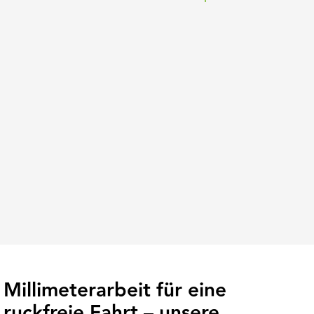
Millimeterarbeit für eine
ruckfreie Fahrt – unsere