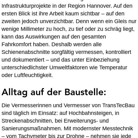
Infrastrukturprojekte in der Region Hannover. Auf den
ersten Blick ist ihre Arbeit kaum sichtbar – auf den
zweiten jedoch unverzichtbar. Denn wenn ein Gleis nur
wenige Millimeter zu hoch, zu tief oder zu schräg liegt,
kann das Auswirkungen auf den gesamten
Fahrkomfort haben. Deshalb werden alle
Schienenabschnitte sorgfältig vermessen, kontrolliert
und dokumentiert – und das unter Einbeziehung
unterschiedlichster Umweltfaktoren wie Temperatur
oder Luftfeuchtigkeit.
Alltag auf der Baustelle:
Die Vermesserinnen und Vermesser von TransTecBau
sind täglich im Einsatz: auf Hochbahnsteigen, in
Streckenabschnitten, bei Erweiterungs- und
Sanierungsmaßnahmen. Mit modernster Messtechnik
– vom Tachymeter bis zur Drohne – nehmen sie jede