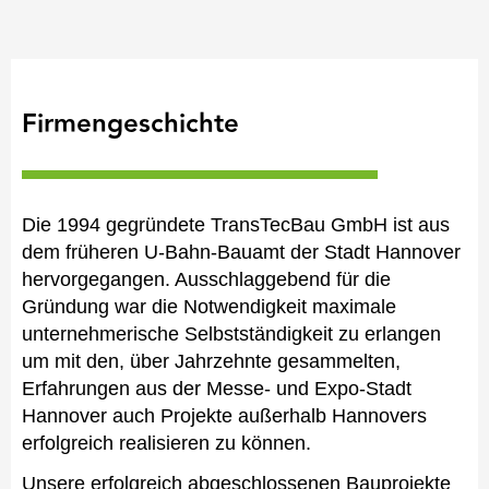
Firmengeschichte
Die 1994 gegründete TransTecBau GmbH ist aus
dem früheren U-Bahn-Bauamt der Stadt Hannover
hervorgegangen. Ausschlaggebend für die
Gründung war die Notwendigkeit maximale
unternehmerische Selbstständigkeit zu erlangen
um mit den, über Jahrzehnte gesammelten,
Erfahrungen aus der Messe- und Expo-Stadt
Hannover auch Projekte außerhalb Hannovers
erfolgreich realisieren zu können.
Unsere erfolgreich abgeschlossenen Bauprojekte