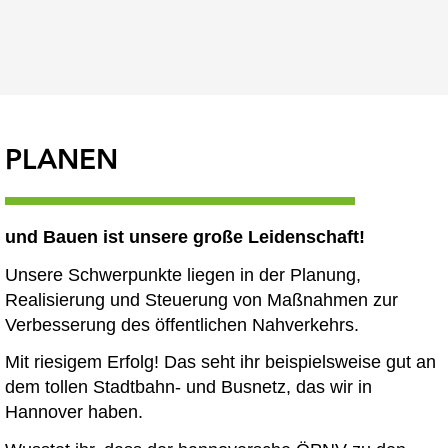
PLANEN
und Bauen ist unsere große Leidenschaft!
Unsere Schwerpunkte liegen in der Planung,
Realisierung und Steuerung von Maßnahmen zur
Verbesserung des öffentlichen Nahverkehrs.
Mit riesigem Erfolg! Das seht ihr beispielsweise gut an
dem tollen Stadtbahn- und Busnetz, das wir in
Hannover haben.