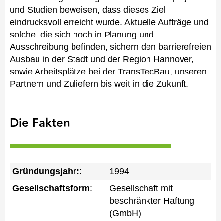
und Studien beweisen, dass dieses Ziel
eindrucksvoll erreicht wurde. Aktuelle Aufträge und
solche, die sich noch in Planung und
Ausschreibung befinden, sichern den barrierefreien
Ausbau in der Stadt und der Region Hannover,
sowie Arbeitsplätze bei der TransTecBau, unseren
Partnern und Zuliefern bis weit in die Zukunft.
Die Fakten
Gründungsjahr:
:
1994
Gesellschaftsform
:
Gesellschaft mit
beschränkter Haftung
(GmbH)