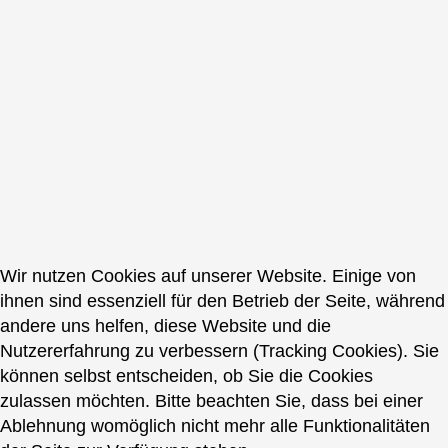
Wir nutzen Cookies auf unserer Website. Einige von
ihnen sind essenziell für den Betrieb der Seite, während
andere uns helfen, diese Website und die
Nutzererfahrung zu verbessern (Tracking Cookies). Sie
können selbst entscheiden, ob Sie die Cookies
zulassen möchten. Bitte beachten Sie, dass bei einer
Ablehnung womöglich nicht mehr alle Funktionalitäten