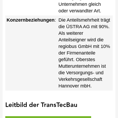
Unternehmen gleich
oder verwandter Art.
Konzernbeziehungen
:
Die Anteilsmehrheit trägt
die ÜSTRA AG mit 90%.
Als weiterer
Anteilseigner wird die
regiobus GmbH mit 10%
der Firmenanteile
geführt. Oberstes
Mutterunternehmen ist
die Versorgungs- und
Verkehrsgesellschaft
Hannover mbH.
Leitbild der TransTecBau