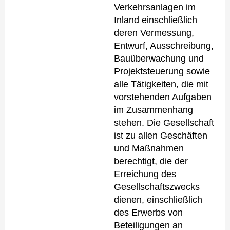
Verkehrsanlagen im
Inland einschließlich
deren Vermessung,
Entwurf, Ausschreibung,
Bauüberwachung und
Projektsteuerung sowie
alle Tätigkeiten, die mit
vorstehenden Aufgaben
im Zusammenhang
stehen. Die Gesellschaft
ist zu allen Geschäften
und Maßnahmen
berechtigt, die der
Erreichung des
Gesellschaftszwecks
dienen, einschließlich
des Erwerbs von
Beteiligungen an