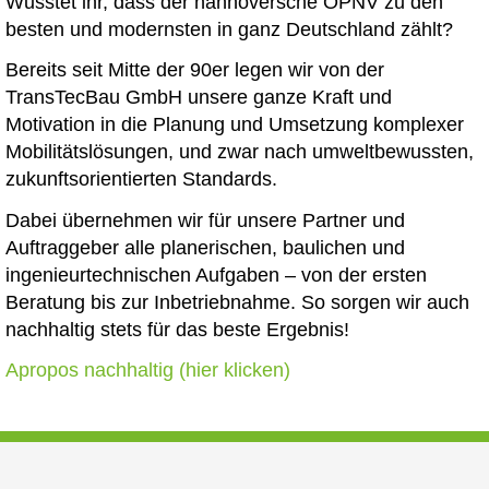
Wusstet ihr, dass der hannoversche ÖPNV zu den
besten und modernsten in ganz Deutschland zählt?
Bereits seit Mitte der 90er legen wir von der
TransTecBau GmbH unsere ganze Kraft und
Motivation in die Planung und Umsetzung komplexer
Mobilitätslösungen, und zwar nach umweltbewussten,
zukunftsorientierten Standards.
Dabei übernehmen wir für unsere Partner und
Auftraggeber alle planerischen, baulichen und
ingenieurtechnischen Aufgaben – von der ersten
Beratung bis zur Inbetriebnahme. So sorgen wir auch
nachhaltig stets für das beste Ergebnis!
Apropos nachhaltig (hier klicken)