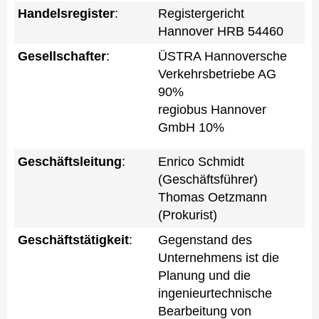
Handelsregister
:
Registergericht
Hannover HRB 54460
Gesellschafter
:
ÜSTRA Hannoversche
Verkehrsbetriebe AG
90%
regiobus Hannover
GmbH 10%
Geschäftsleitung
:
Enrico Schmidt
(Geschäftsführer)
Thomas Oetzmann
(Prokurist)
Geschäftstätigkeit
:
Gegenstand des
Unternehmens ist die
Planung und die
ingenieurtechnische
Bearbeitung von