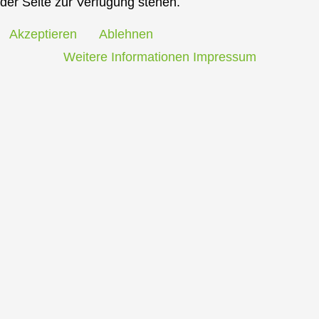
der Seite zur Verfügung stehen.
Akzeptieren
Ablehnen
Weitere Informationen
Impressum