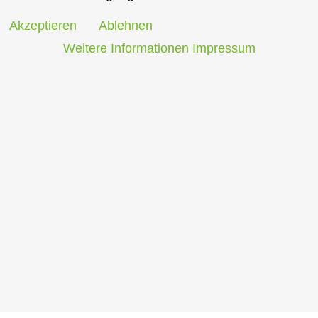
Akzeptieren
Ablehnen
Weitere Informationen
Impressum