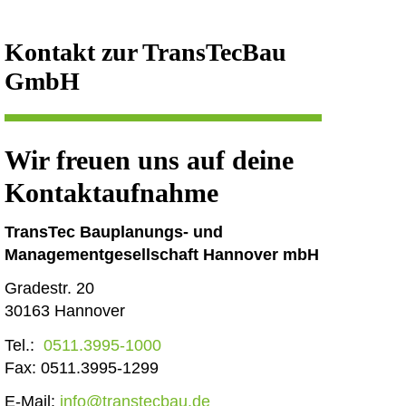
Kontakt zur TransTecBau
GmbH
Wir freuen uns auf deine
Kontaktaufnahme
TransTec Bauplanungs- und
Managementgesellschaft Hannover mbH
Gradestr. 20
30163 Hannover
Tel.:
0511.3995-1000
Fax: 0511.3995-1299
E-Mail:
info@transtecbau.de