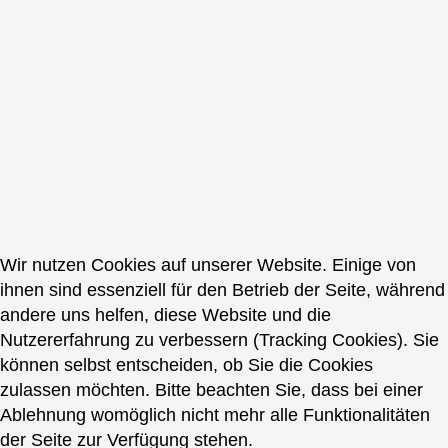
Wir nutzen Cookies auf unserer Website. Einige von
ihnen sind essenziell für den Betrieb der Seite, während
andere uns helfen, diese Website und die
Nutzererfahrung zu verbessern (Tracking Cookies). Sie
können selbst entscheiden, ob Sie die Cookies
zulassen möchten. Bitte beachten Sie, dass bei einer
Ablehnung womöglich nicht mehr alle Funktionalitäten
der Seite zur Verfügung stehen.