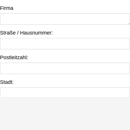
Firma
Straße / Hausnummer:
Postleitzahl:
Stadt:
Telefon: