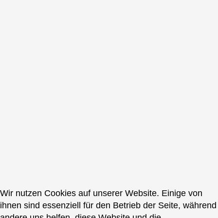
Wir nutzen Cookies auf unserer Website. Einige von
ihnen sind essenziell für den Betrieb der Seite, während
andere uns helfen, diese Website und die