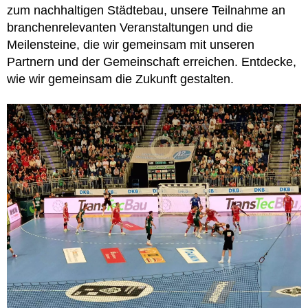
zum nachhaltigen Städtebau, unsere Teilnahme an
branchenrelevanten Veranstaltungen und die
Meilensteine, die wir gemeinsam mit unseren
Partnern und der Gemeinschaft erreichen. Entdecke,
wie wir gemeinsam die Zukunft gestalten.