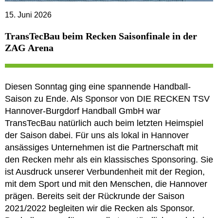
15. Juni 2026
TransTecBau beim Recken Saisonfinale in der
ZAG Arena
Diesen Sonntag ging eine spannende Handball-
Saison zu Ende. Als Sponsor von DIE RECKEN TSV
Hannover-Burgdorf Handball GmbH war
TransTecBau natürlich auch beim letzten Heimspiel
der Saison dabei. Für uns als lokal in Hannover
ansässiges Unternehmen ist die Partnerschaft mit
den Recken mehr als ein klassisches Sponsoring. Sie
ist Ausdruck unserer Verbundenheit mit der Region,
mit dem Sport und mit den Menschen, die Hannover
prägen. Bereits seit der Rückrunde der Saison
2021/2022 begleiten wir die Recken als Sponsor.