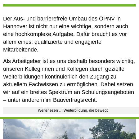
Der Aus- und barrierefreie Umbau des ÖPNV in
Hannover ist nicht nur eine wichtige, sondern auch
eine hochkomplexe Aufgabe. Dafür braucht es vor
allem eines: qualifizierte und engagierte
Mitarbeitende.
Als Arbeitgeber ist es uns deshalb besonders wichtig,
unseren Kolleginnen und Kollegen durch gezielte
Weiterbildungen kontinuierlich den Zugang zu
aktuellem Fachwissen zu ermöglichen. Dabei setzen
wir auf ein breites Spektrum an Schulungsangeboten
– unter anderem im Bauvertragsrecht.
Weiterlesen … Weiterbildung, die bewegt