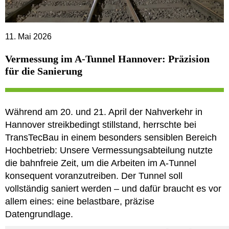
11. Mai 2026
Vermessung im A-Tunnel Hannover: Präzision
für die Sanierung
Während am 20. und 21. April der Nahverkehr in
Hannover streikbedingt stillstand, herrschte bei
TransTecBau in einem besonders sensiblen Bereich
Hochbetrieb: Unsere Vermessungsabteilung nutzte
die bahnfreie Zeit, um die Arbeiten im A-Tunnel
konsequent voranzutreiben. Der Tunnel soll
vollständig saniert werden – und dafür braucht es vor
allem eines: eine belastbare, präzise
Datengrundlage.