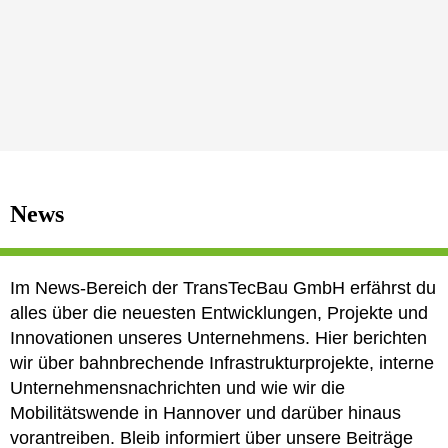
News
Im News-Bereich der TransTecBau GmbH erfährst du
alles über die neuesten Entwicklungen, Projekte und
Innovationen unseres Unternehmens. Hier berichten
wir über bahnbrechende Infrastrukturprojekte, interne
Unternehmensnachrichten und wie wir die
Mobilitätswende in Hannover und darüber hinaus
vorantreiben. Bleib informiert über unsere Beiträge