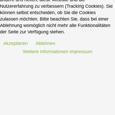
Nutzererfahrung zu verbessern (Tracking Cookies). Sie
können selbst entscheiden, ob Sie die Cookies
zulassen möchten. Bitte beachten Sie, dass bei einer
Ablehnung womöglich nicht mehr alle Funktionalitäten
der Seite zur Verfügung stehen.
Akzeptieren
Ablehnen
Weitere Informationen
Impressum