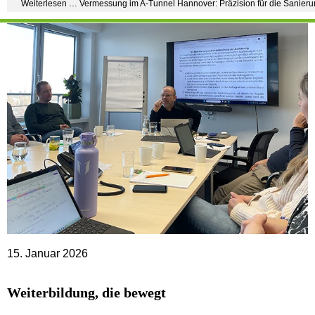
Weiterlesen … Vermessung im A-Tunnel Hannover: Präzision für die Sanier
15. Januar 2026
Weiterbildung, die bewegt