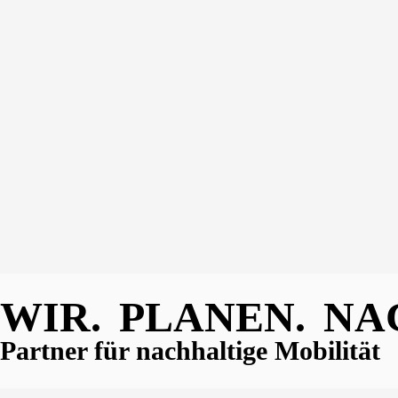
WIR.
PLANEN.
NA
Partner für nachhaltige Mobilität