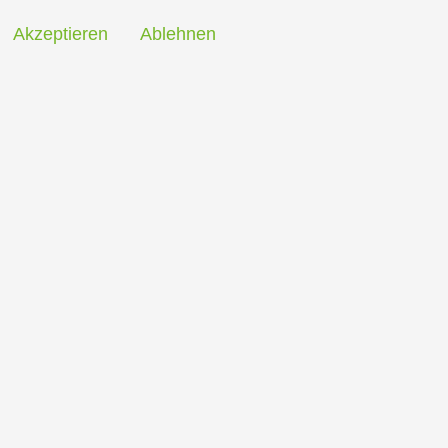
Akzeptieren
Ablehnen