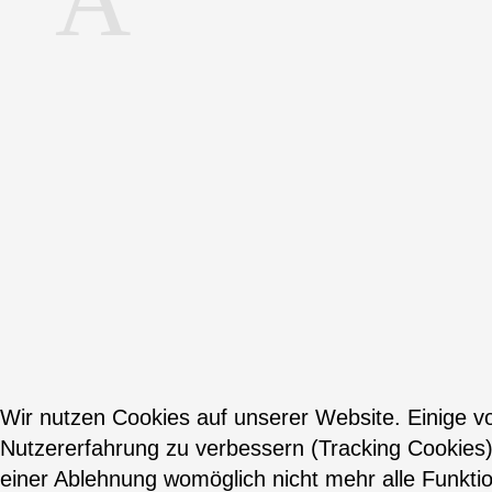
Wir nutzen Cookies auf unserer Website. Einige vo
Nutzererfahrung zu verbessern (Tracking Cookies)
einer Ablehnung womöglich nicht mehr alle Funktio