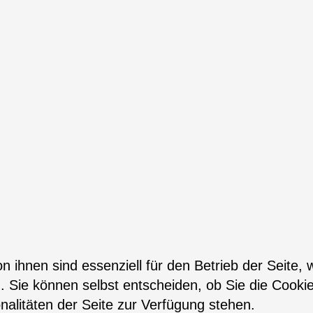
n ihnen sind essenziell für den Betrieb der Seite,
. Sie können selbst entscheiden, ob Sie die Cooki
nalitäten der Seite zur Verfügung stehen.