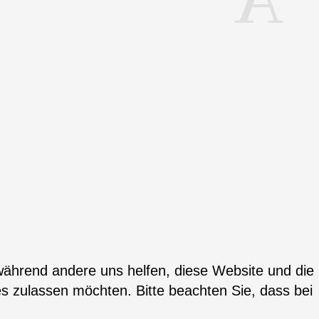
 während andere uns helfen, diese Website und die
es zulassen möchten. Bitte beachten Sie, dass bei