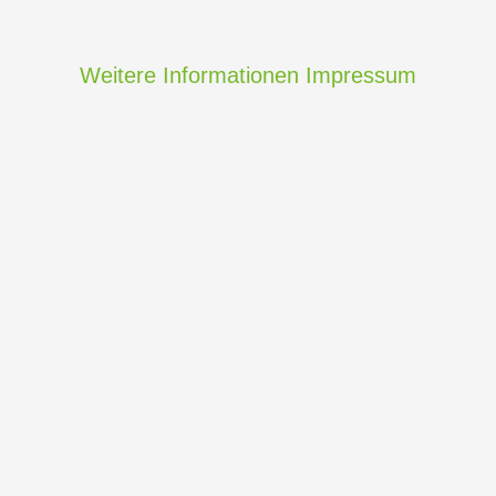
Weitere Informationen
Impressum