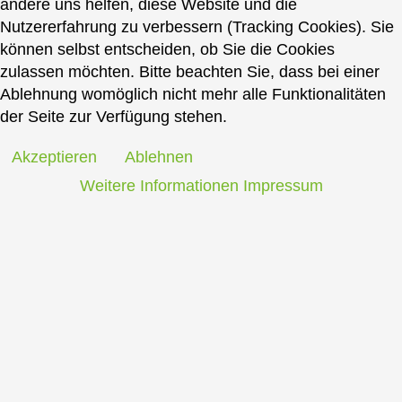
andere uns helfen, diese Website und die
Nutzererfahrung zu verbessern (Tracking Cookies). Sie
können selbst entscheiden, ob Sie die Cookies
zulassen möchten. Bitte beachten Sie, dass bei einer
Ablehnung womöglich nicht mehr alle Funktionalitäten
der Seite zur Verfügung stehen.
Akzeptieren
Ablehnen
Weitere Informationen
Impressum