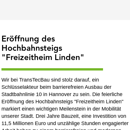
Eröffnung des
Hochbahnsteigs
"Freizeitheim Linden"
Wir bei TransTecBau sind stolz darauf, ein
Schlüsselakteur beim barrierefreien Ausbau der
Stadtbahnlinie 10 in Hannover zu sein. Die feierliche
Eröffnung des Hochbahnsteigs "Freizeitheim Linden"
markiert einen wichtigen Meilenstein in der Mobilität
unserer Stadt. Drei Jahre Bauzeit, eine Investition von
11,5 Millionen Euro und unzählige Stunden engagierter