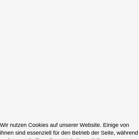
Wir nutzen Cookies auf unserer Website. Einige von
ihnen sind essenziell für den Betrieb der Seite, während