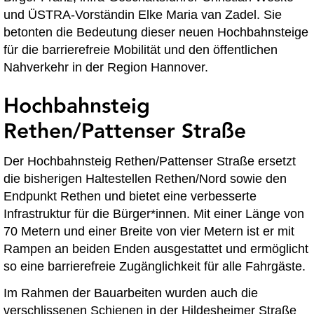
und ÜSTRA-Vorständin Elke Maria van Zadel. Sie
betonten die Bedeutung dieser neuen Hochbahnsteige
für die barrierefreie Mobilität und den öffentlichen
Nahverkehr in der Region Hannover.
Hochbahnsteig
Rethen/Pattenser Straße
Der Hochbahnsteig Rethen/Pattenser Straße ersetzt
die bisherigen Haltestellen Rethen/Nord sowie den
Endpunkt Rethen und bietet eine verbesserte
Infrastruktur für die Bürger*innen. Mit einer Länge von
70 Metern und einer Breite von vier Metern ist er mit
Rampen an beiden Enden ausgestattet und ermöglicht
so eine barrierefreie Zugänglichkeit für alle Fahrgäste.
Im Rahmen der Bauarbeiten wurden auch die
verschlissenen Schienen in der Hildesheimer Straße