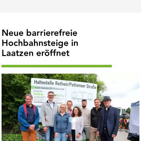
Neue barrierefreie
Hochbahnsteige in
Laatzen eröffnet