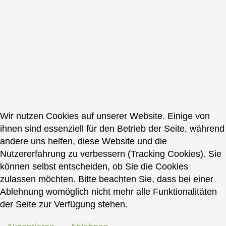
Wir nutzen Cookies auf unserer Website. Einige von
ihnen sind essenziell für den Betrieb der Seite, während
andere uns helfen, diese Website und die
Nutzererfahrung zu verbessern (Tracking Cookies). Sie
können selbst entscheiden, ob Sie die Cookies
zulassen möchten. Bitte beachten Sie, dass bei einer
Ablehnung womöglich nicht mehr alle Funktionalitäten
der Seite zur Verfügung stehen.