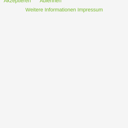
Akzeptieren
Ablehnen
Weitere Informationen
Impressum