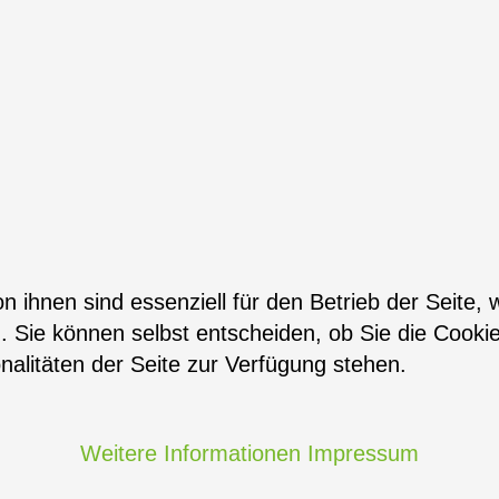
n ihnen sind essenziell für den Betrieb der Seite,
. Sie können selbst entscheiden, ob Sie die Cooki
nalitäten der Seite zur Verfügung stehen.
Weitere Informationen
Impressum