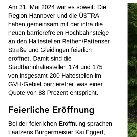
Am 31. Mai 2024 war es soweit: Die
Region Hannover und die ÜSTRA
haben gemeinsam mit der infra die
neuen barrierefreien Hochbahnsteige
an den Haltestellen Rethen/Pattenser
Straße und Gleidingen feierlich
eröffnet. Damit sind die
Stadtbahnhaltestellen 174 und 175
von insgesamt 200 Haltestellen im
GVH-Gebiet barrierefrei, was einer
Quote von 88 Prozent entspricht.
Feierliche Eröffnung
Bei der feierlichen Eröffnung sprachen
Laatzens Bürgermeister Kai Eggert,