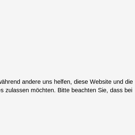
 während andere uns helfen, diese Website und die
es zulassen möchten. Bitte beachten Sie, dass bei