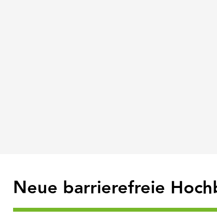
Neue barrierefreie Hoch