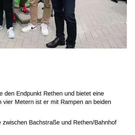
ie den Endpunkt Rethen und bietet eine
on vier Metern ist er mit Rampen an beiden
ße zwischen Bachstraße und Rethen/Bahnhof