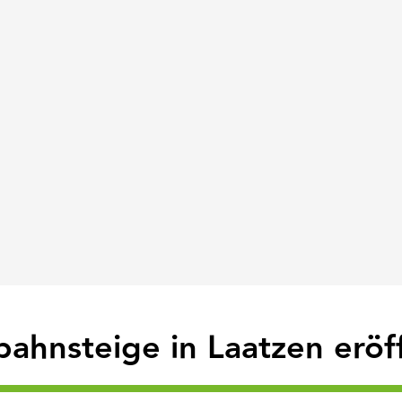
bahnsteige in Laatzen eröf