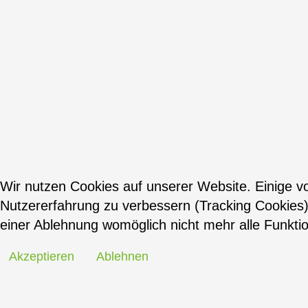
Wir nutzen Cookies auf unserer Website. Einige vo
Nutzererfahrung zu verbessern (Tracking Cookies)
einer Ablehnung womöglich nicht mehr alle Funktio
Akzeptieren
Ablehnen