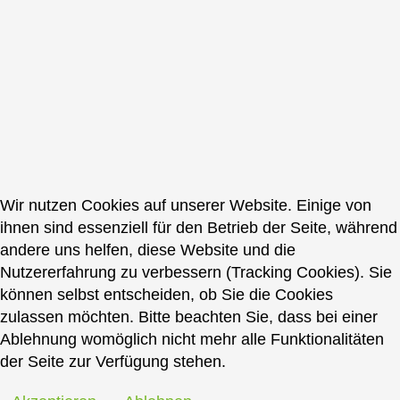
Wir nutzen Cookies auf unserer Website. Einige von
ihnen sind essenziell für den Betrieb der Seite, während
andere uns helfen, diese Website und die
Nutzererfahrung zu verbessern (Tracking Cookies). Sie
können selbst entscheiden, ob Sie die Cookies
zulassen möchten. Bitte beachten Sie, dass bei einer
Ablehnung womöglich nicht mehr alle Funktionalitäten
der Seite zur Verfügung stehen.