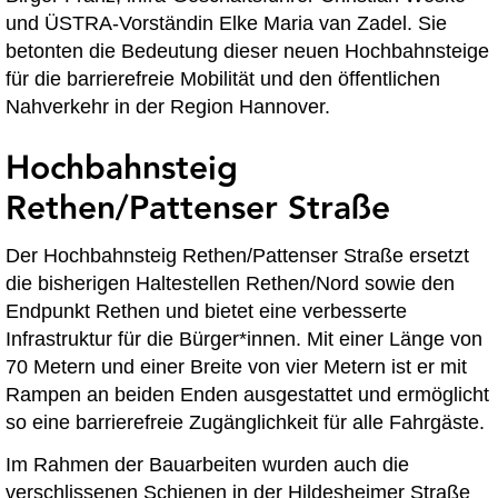
und ÜSTRA-Vorständin Elke Maria van Zadel. Sie
betonten die Bedeutung dieser neuen Hochbahnsteige
für die barrierefreie Mobilität und den öffentlichen
Nahverkehr in der Region Hannover.
Hochbahnsteig
Rethen/Pattenser Straße
Der Hochbahnsteig Rethen/Pattenser Straße ersetzt
die bisherigen Haltestellen Rethen/Nord sowie den
Endpunkt Rethen und bietet eine verbesserte
Infrastruktur für die Bürger*innen. Mit einer Länge von
70 Metern und einer Breite von vier Metern ist er mit
Rampen an beiden Enden ausgestattet und ermöglicht
so eine barrierefreie Zugänglichkeit für alle Fahrgäste.
Im Rahmen der Bauarbeiten wurden auch die
verschlissenen Schienen in der Hildesheimer Straße