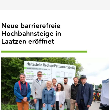
Neue barrierefreie
Hochbahnsteige in
Laatzen eröffnet