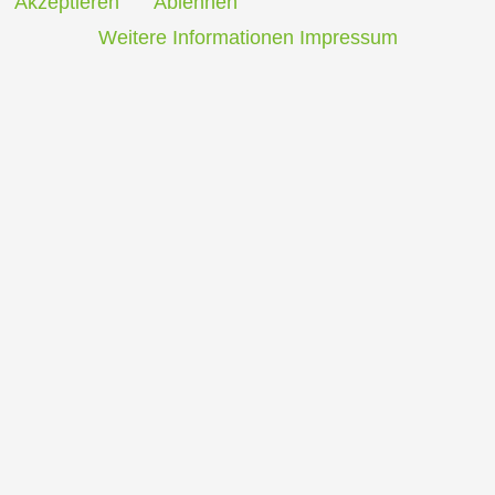
Akzeptieren
Ablehnen
Weitere Informationen
Impressum