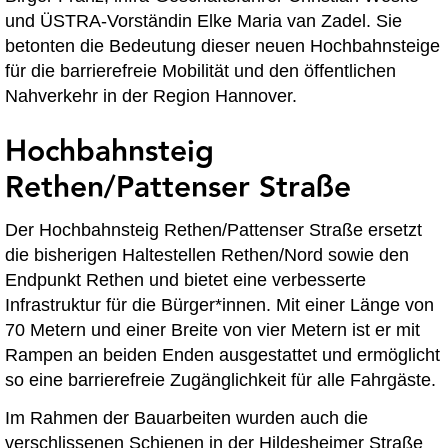
und ÜSTRA-Vorständin Elke Maria van Zadel. Sie
betonten die Bedeutung dieser neuen Hochbahnsteige
für die barrierefreie Mobilität und den öffentlichen
Nahverkehr in der Region Hannover.
Hochbahnsteig
Rethen/Pattenser Straße
Der Hochbahnsteig Rethen/Pattenser Straße ersetzt
die bisherigen Haltestellen Rethen/Nord sowie den
Endpunkt Rethen und bietet eine verbesserte
Infrastruktur für die Bürger*innen. Mit einer Länge von
70 Metern und einer Breite von vier Metern ist er mit
Rampen an beiden Enden ausgestattet und ermöglicht
so eine barrierefreie Zugänglichkeit für alle Fahrgäste.
Im Rahmen der Bauarbeiten wurden auch die
verschlissenen Schienen in der Hildesheimer Straße