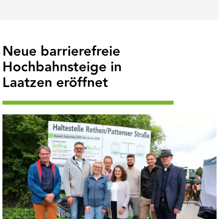
Neue barrierefreie
Hochbahnsteige in
Laatzen eröffnet