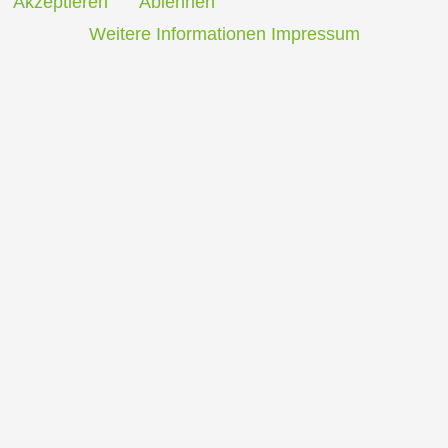
Akzeptieren
Ablehnen
Weitere Informationen
Impressum