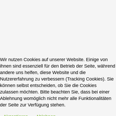
Wir nutzen Cookies auf unserer Website. Einige von
ihnen sind essenziell für den Betrieb der Seite, während
andere uns helfen, diese Website und die
Nutzererfahrung zu verbessern (Tracking Cookies). Sie
können selbst entscheiden, ob Sie die Cookies
zulassen möchten. Bitte beachten Sie, dass bei einer
Ablehnung womöglich nicht mehr alle Funktionalitäten
der Seite zur Verfügung stehen.