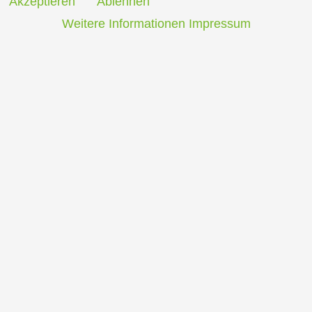
Akzeptieren
Ablehnen
Weitere Informationen
Impressum