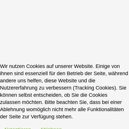
Wir nutzen Cookies auf unserer Website. Einige von
ihnen sind essenziell für den Betrieb der Seite, während
andere uns helfen, diese Website und die
Nutzererfahrung zu verbessern (Tracking Cookies). Sie
können selbst entscheiden, ob Sie die Cookies
zulassen möchten. Bitte beachten Sie, dass bei einer
Ablehnung womöglich nicht mehr alle Funktionalitäten
der Seite zur Verfügung stehen.