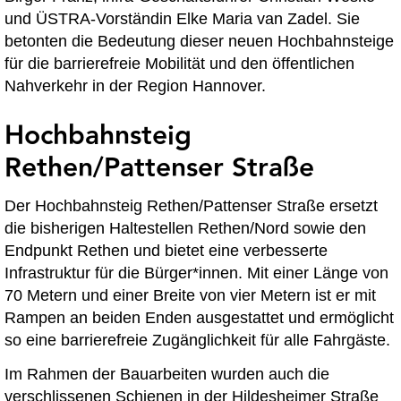
und ÜSTRA-Vorständin Elke Maria van Zadel. Sie
betonten die Bedeutung dieser neuen Hochbahnsteige
für die barrierefreie Mobilität und den öffentlichen
Nahverkehr in der Region Hannover.
Hochbahnsteig
Rethen/Pattenser Straße
Der Hochbahnsteig Rethen/Pattenser Straße ersetzt
die bisherigen Haltestellen Rethen/Nord sowie den
Endpunkt Rethen und bietet eine verbesserte
Infrastruktur für die Bürger*innen. Mit einer Länge von
70 Metern und einer Breite von vier Metern ist er mit
Rampen an beiden Enden ausgestattet und ermöglicht
so eine barrierefreie Zugänglichkeit für alle Fahrgäste.
Im Rahmen der Bauarbeiten wurden auch die
verschlissenen Schienen in der Hildesheimer Straße