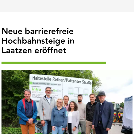
Neue barrierefreie
Hochbahnsteige in
Laatzen eröffnet