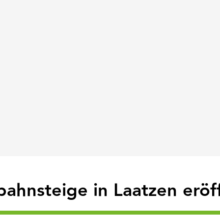
bahnsteige in Laatzen eröf