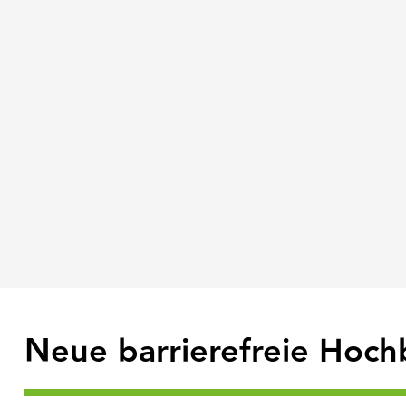
Neue barrierefreie Hoch