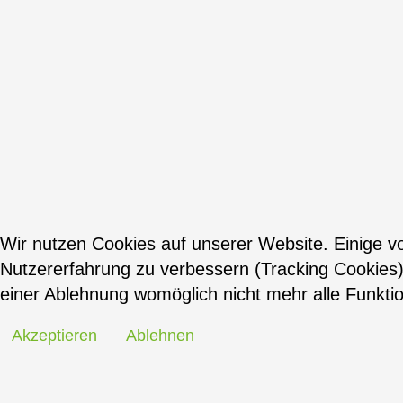
Wir nutzen Cookies auf unserer Website. Einige vo
Nutzererfahrung zu verbessern (Tracking Cookies)
einer Ablehnung womöglich nicht mehr alle Funktio
Akzeptieren
Ablehnen