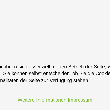
n ihnen sind essenziell für den Betrieb der Seite,
. Sie können selbst entscheiden, ob Sie die Cooki
nalitäten der Seite zur Verfügung stehen.
Weitere Informationen
Impressum