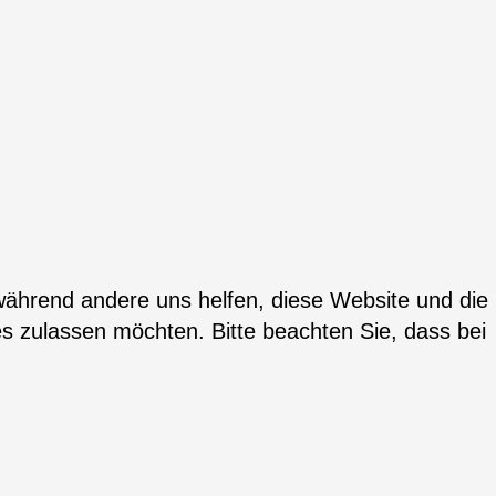
 während andere uns helfen, diese Website und die
es zulassen möchten. Bitte beachten Sie, dass bei