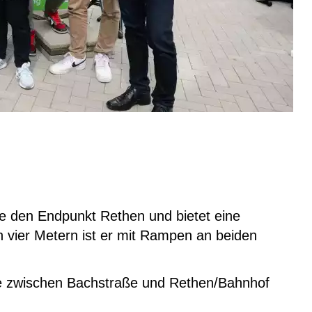
ie den Endpunkt Rethen und bietet eine
on vier Metern ist er mit Rampen an beiden
ße zwischen Bachstraße und Rethen/Bahnhof