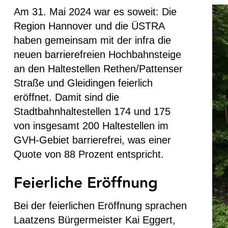
Am 31. Mai 2024 war es soweit: Die
Region Hannover und die ÜSTRA
haben gemeinsam mit der infra die
neuen barrierefreien Hochbahnsteige
an den Haltestellen Rethen/Pattenser
Straße und Gleidingen feierlich
eröffnet. Damit sind die
Stadtbahnhaltestellen 174 und 175
von insgesamt 200 Haltestellen im
GVH-Gebiet barrierefrei, was einer
Quote von 88 Prozent entspricht.
Feierliche Eröffnung
Bei der feierlichen Eröffnung sprachen
Laatzens Bürgermeister Kai Eggert,