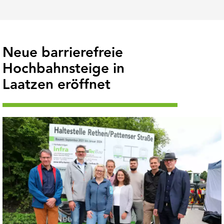
Neue barrierefreie
Hochbahnsteige in
Laatzen eröffnet