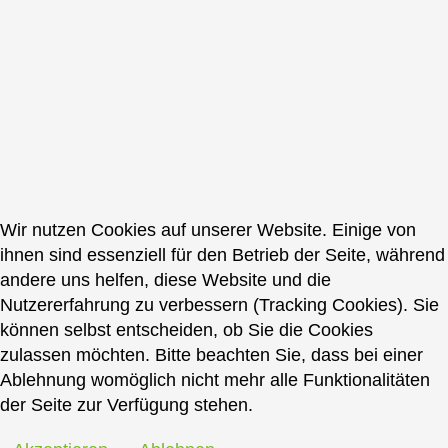
Wir nutzen Cookies auf unserer Website. Einige von
ihnen sind essenziell für den Betrieb der Seite, während
andere uns helfen, diese Website und die
Nutzererfahrung zu verbessern (Tracking Cookies). Sie
können selbst entscheiden, ob Sie die Cookies
zulassen möchten. Bitte beachten Sie, dass bei einer
Ablehnung womöglich nicht mehr alle Funktionalitäten
der Seite zur Verfügung stehen.