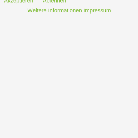
Akzeptieren
Ablehnen
Weitere Informationen
Impressum