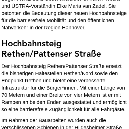
und ÜSTRA-Vorständin Elke Maria van Zadel. Sie
betonten die Bedeutung dieser neuen Hochbahnsteige
für die barrierefreie Mobilität und den öffentlichen
Nahverkehr in der Region Hannover.
Hochbahnsteig
Rethen/Pattenser Straße
Der Hochbahnsteig Rethen/Pattenser Straße ersetzt
die bisherigen Haltestellen Rethen/Nord sowie den
Endpunkt Rethen und bietet eine verbesserte
Infrastruktur für die Bürger*innen. Mit einer Länge von
70 Metern und einer Breite von vier Metern ist er mit
Rampen an beiden Enden ausgestattet und ermöglicht
so eine barrierefreie Zugänglichkeit für alle Fahrgäste.
Im Rahmen der Bauarbeiten wurden auch die
verschlissenen Schienen in der Hildesheimer Straße