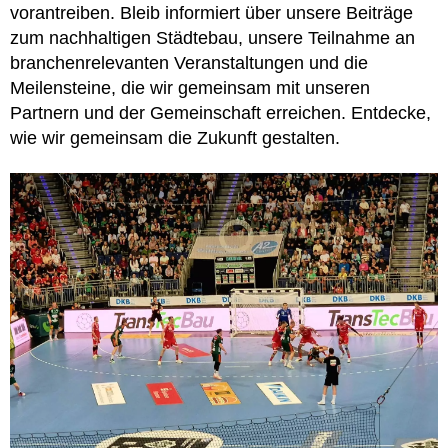
vorantreiben. Bleib informiert über unsere Beiträge
zum nachhaltigen Städtebau, unsere Teilnahme an
branchenrelevanten Veranstaltungen und die
Meilensteine, die wir gemeinsam mit unseren
Partnern und der Gemeinschaft erreichen. Entdecke,
wie wir gemeinsam die Zukunft gestalten.