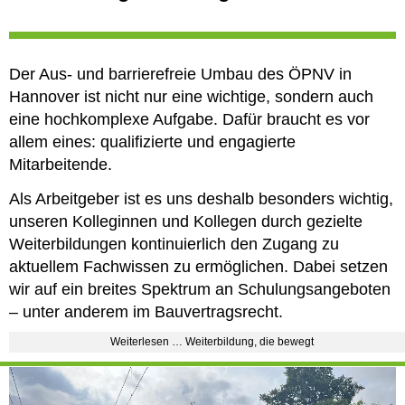
Der Aus- und barrierefreie Umbau des ÖPNV in
Hannover ist nicht nur eine wichtige, sondern auch
eine hochkomplexe Aufgabe. Dafür braucht es vor
allem eines: qualifizierte und engagierte
Mitarbeitende.
Als Arbeitgeber ist es uns deshalb besonders wichtig,
unseren Kolleginnen und Kollegen durch gezielte
Weiterbildungen kontinuierlich den Zugang zu
aktuellem Fachwissen zu ermöglichen. Dabei setzen
wir auf ein breites Spektrum an Schulungsangeboten
– unter anderem im Bauvertragsrecht.
Weiterlesen … Weiterbildung, die bewegt