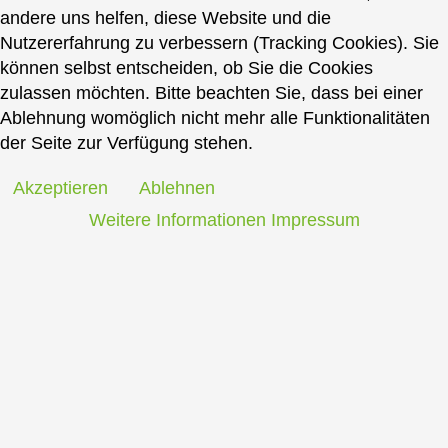
andere uns helfen, diese Website und die
Nutzererfahrung zu verbessern (Tracking Cookies). Sie
können selbst entscheiden, ob Sie die Cookies
zulassen möchten. Bitte beachten Sie, dass bei einer
Ablehnung womöglich nicht mehr alle Funktionalitäten
der Seite zur Verfügung stehen.
Akzeptieren
Ablehnen
Weitere Informationen
Impressum