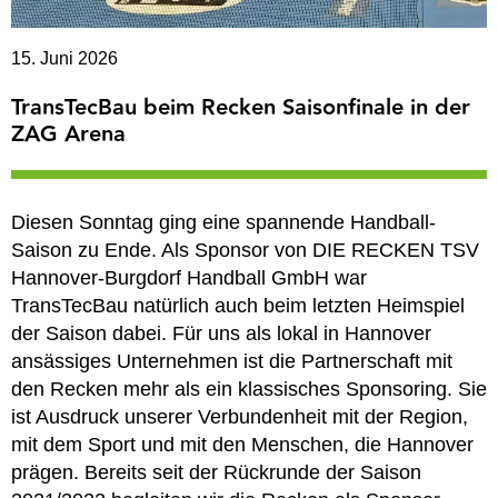
15. Juni 2026
TransTecBau beim Recken Saisonfinale in der
ZAG Arena
Diesen Sonntag ging eine spannende Handball-
Saison zu Ende. Als Sponsor von DIE RECKEN TSV
Hannover-Burgdorf Handball GmbH war
TransTecBau natürlich auch beim letzten Heimspiel
der Saison dabei. Für uns als lokal in Hannover
ansässiges Unternehmen ist die Partnerschaft mit
den Recken mehr als ein klassisches Sponsoring. Sie
ist Ausdruck unserer Verbundenheit mit der Region,
mit dem Sport und mit den Menschen, die Hannover
prägen. Bereits seit der Rückrunde der Saison