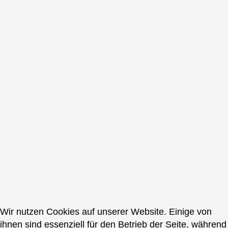
Wir nutzen Cookies auf unserer Website. Einige von
ihnen sind essenziell für den Betrieb der Seite, während