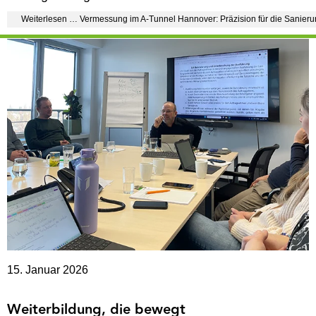
Weiterlesen … Vermessung im A-Tunnel Hannover: Präzision für die Sanier
15. Januar 2026
Weiterbildung, die bewegt