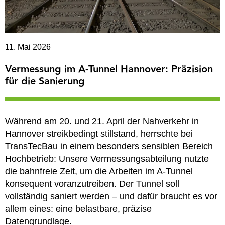
11. Mai 2026
Vermessung im A-Tunnel Hannover: Präzision
für die Sanierung
Während am 20. und 21. April der Nahverkehr in
Hannover streikbedingt stillstand, herrschte bei
TransTecBau in einem besonders sensiblen Bereich
Hochbetrieb: Unsere Vermessungsabteilung nutzte
die bahnfreie Zeit, um die Arbeiten im A-Tunnel
konsequent voranzutreiben. Der Tunnel soll
vollständig saniert werden – und dafür braucht es vor
allem eines: eine belastbare, präzise
Datengrundlage.