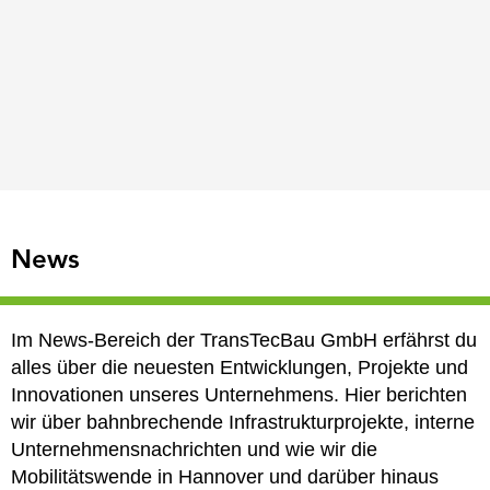
News
Im News-Bereich der TransTecBau GmbH erfährst du
alles über die neuesten Entwicklungen, Projekte und
Innovationen unseres Unternehmens. Hier berichten
wir über bahnbrechende Infrastrukturprojekte, interne
Unternehmensnachrichten und wie wir die
Mobilitätswende in Hannover und darüber hinaus