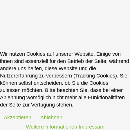
Wir nutzen Cookies auf unserer Website. Einige von
ihnen sind essenziell für den Betrieb der Seite, während
andere uns helfen, diese Website und die
Nutzererfahrung zu verbessern (Tracking Cookies). Sie
können selbst entscheiden, ob Sie die Cookies
zulassen möchten. Bitte beachten Sie, dass bei einer
Ablehnung womöglich nicht mehr alle Funktionalitäten
der Seite zur Verfügung stehen.
Akzeptieren
Ablehnen
Weitere Informationen
Impressum