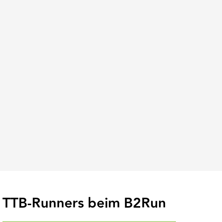
TTB-Runners beim B2Run