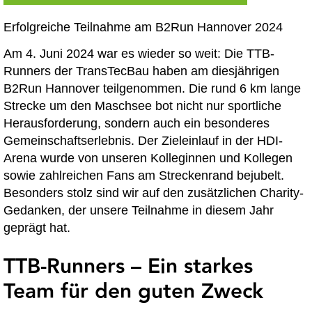
Erfolgreiche Teilnahme am B2Run Hannover 2024
Am 4. Juni 2024 war es wieder so weit: Die TTB-
Runners der TransTecBau haben am diesjährigen
B2Run Hannover teilgenommen. Die rund 6 km lange
Strecke um den Maschsee bot nicht nur sportliche
Herausforderung, sondern auch ein besonderes
Gemeinschaftserlebnis. Der Zieleinlauf in der HDI-
Arena wurde von unseren Kolleginnen und Kollegen
sowie zahlreichen Fans am Streckenrand bejubelt.
Besonders stolz sind wir auf den zusätzlichen Charity-
Gedanken, der unsere Teilnahme in diesem Jahr
geprägt hat.
TTB-Runners – Ein starkes
Team für den guten Zweck